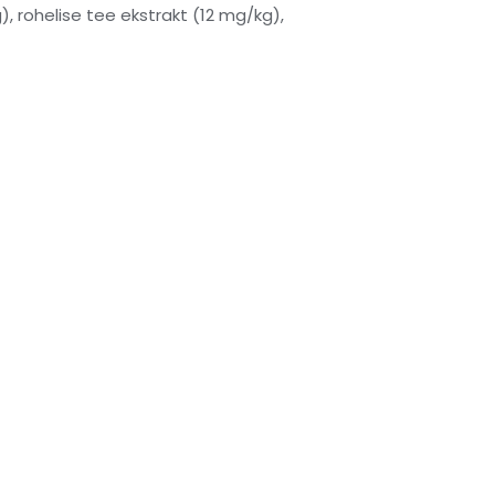
), rohelise tee ekstrakt (12 mg/kg),