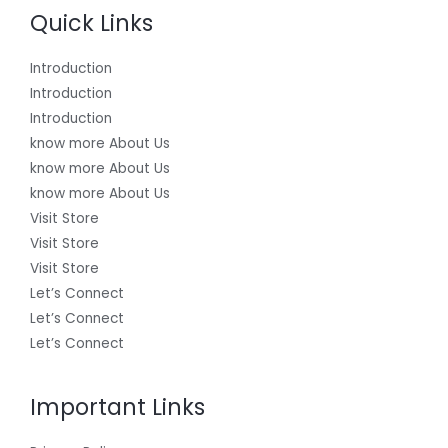
Quick Links
Introduction
Introduction
Introduction
know more About Us
know more About Us
know more About Us
Visit Store
Visit Store
Visit Store
Let’s Connect
Let’s Connect
Let’s Connect
Important Links