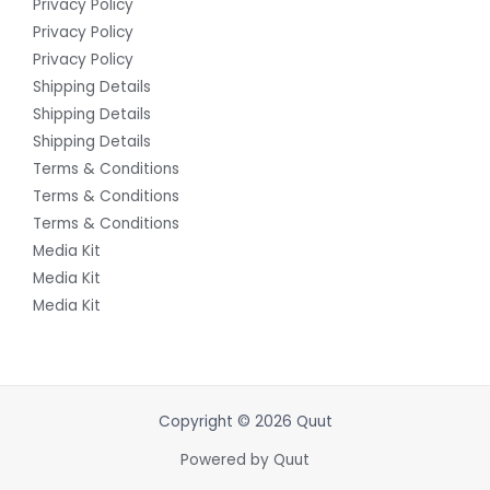
Privacy Policy
Privacy Policy
Privacy Policy
Shipping Details
Shipping Details
Shipping Details
Terms & Conditions
Terms & Conditions
Terms & Conditions
Media Kit
Media Kit
Media Kit
Copyright © 2026 Quut
Powered by Quut